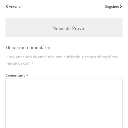
Anterior
Seguinte
Notas de Prova
Deixe um comentário
O seu endereço de email não será publicado.
Campos obrigatórios
marcados com
*
Comentário
*