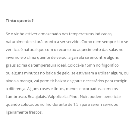
Tinto quente?
Se o vinho estiver armazenado nas temperaturas indicadas,
naturalmente estará pronto a ser servido. Como nem sempre isto se
verifica, é natural que com o recurso ao aquecimento das salas no
inverno e o clima quente de verão, a garrafa se encontre alguns
graus acima da temperatura ideal. Colocá-la 15mn no frigorífico
ou alguns minutos no balde de gelo, se estiveram a utilizar algum, ou
ainda a manga, vai permitir baixar os graus necessários para corrigir
a diferença. Alguns rosés e tintos, menos encorpados, como os
Lambrusco, Beaujolais, Valpolicella, Pinot Noir, podem beneficiar
quando colocados no frio durante de 1.5h para serem servidos
ligeiramente frescos.