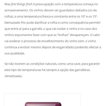
Mas
first things first
! A preocupação com a temperatura começa no
armazenamento. Os vinhos devem ser guardados deitados (os de
rolha), a uma temperatura fresca e constante entre os 10º e os 15º.
Demasiado frio pode danificar a rolha e como consequência permitir
que entre ar para a garrafa, o que vai oxidar o vinho e no caso dos
vinhos espumantes fazer com que as “bolhas” desapareçam. O calor
vai acelerar o processo de envelhecimento do vinho (sim, o vinho
continua a evoluir mesmo depois de engarrafado) podendo afectar a
sua qualidade.
Se não tiverem as condições naturais, como uma cave, para garantir
este tipo de temperaturas há sempre a opção das garrafeiras
climatizadas.