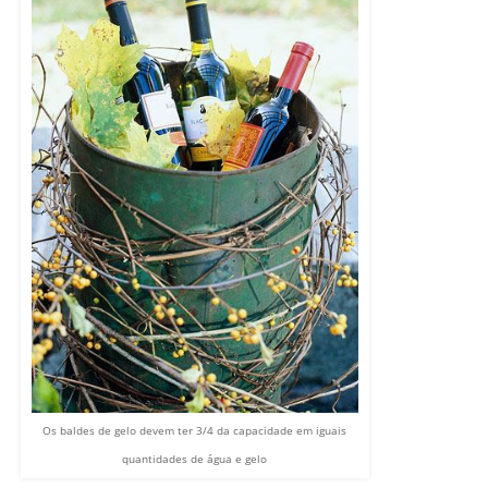
Os baldes de gelo devem ter 3/4 da capacidade em iguais
quantidades de água e gelo