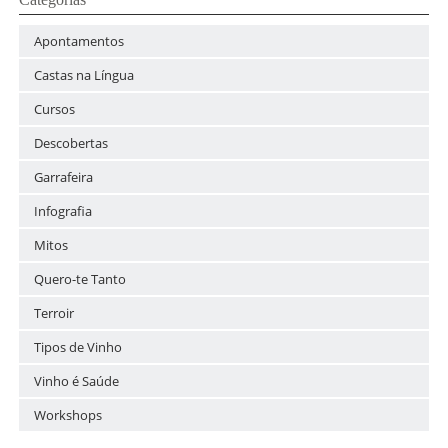
Apontamentos
Castas na Língua
Cursos
Descobertas
Garrafeira
Infografia
Mitos
Quero-te Tanto
Terroir
Tipos de Vinho
Vinho é Saúde
Workshops