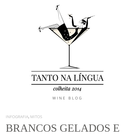
WINE BLOG
INFOGRAFIA
,
MITOS
BRANCOS GELADOS E