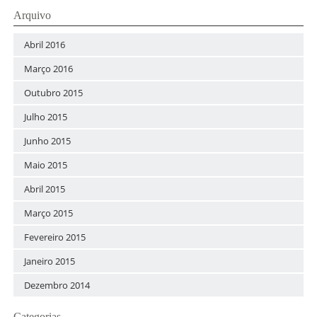
Arquivo
Abril 2016
Março 2016
Outubro 2015
Julho 2015
Junho 2015
Maio 2015
Abril 2015
Março 2015
Fevereiro 2015
Janeiro 2015
Dezembro 2014
Categorias