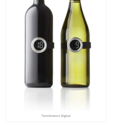
Termómetro Digital