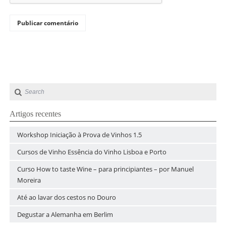
Artigos recentes
Workshop Iniciação à Prova de Vinhos 1.5
Cursos de Vinho Essência do Vinho Lisboa e Porto
Curso How to taste Wine – para principiantes – por Manuel
Moreira
Até ao lavar dos cestos no Douro
Degustar a Alemanha em Berlim