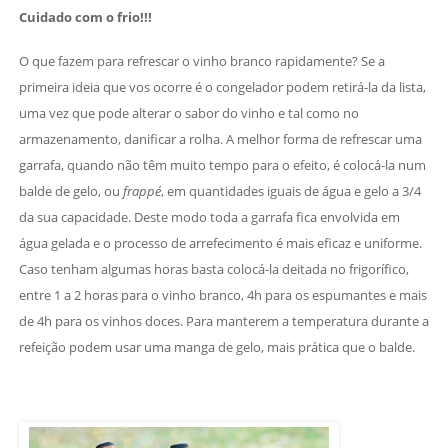
Cuidado com o frio!!!
O que fazem para refrescar o vinho branco rapidamente? Se a
primeira ideia que vos ocorre é o congelador podem retirá-la da lista,
uma vez que pode alterar o sabor do vinho e tal como no
armazenamento, danificar a rolha. A melhor forma de refrescar uma
garrafa, quando não têm muito tempo para o efeito, é colocá-la num
balde de gelo, ou
frappé
, em quantidades iguais de água e gelo a 3/4
da sua capacidade. Deste modo toda a garrafa fica envolvida em
água gelada e o processo de arrefecimento é mais eficaz e uniforme.
Caso tenham algumas horas basta colocá-la deitada no frigorífico,
entre 1 a 2 horas para o vinho branco, 4h para os espumantes e mais
de 4h para os vinhos doces. Para manterem a temperatura durante a
refeição podem usar uma manga de gelo, mais prática que o balde.