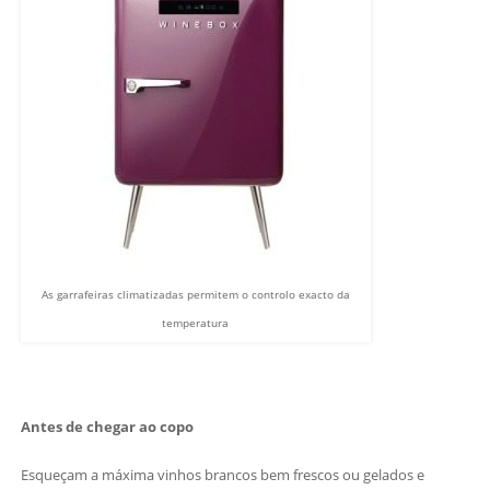
As garrafeiras climatizadas permitem o controlo exacto da
temperatura
Antes de chegar ao copo
Esqueçam a máxima vinhos brancos bem frescos ou gelados e