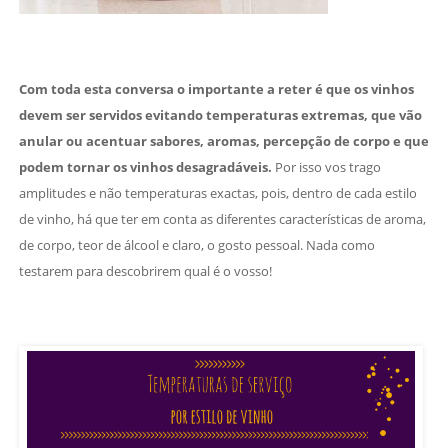
Com toda esta conversa o importante a reter é que os vinhos
devem ser servidos evitando temperaturas extremas, que vão
anular ou acentuar sabores, aromas, percepção de corpo e que
podem tornar os vinhos desagradáveis.
Por isso vos trago
amplitudes e não temperaturas exactas, pois, dentro de cada estilo
de vinho, há que ter em conta as diferentes características de aroma,
de corpo, teor de álcool e claro, o gosto pessoal. Nada como
testarem para descobrirem qual é o vosso!