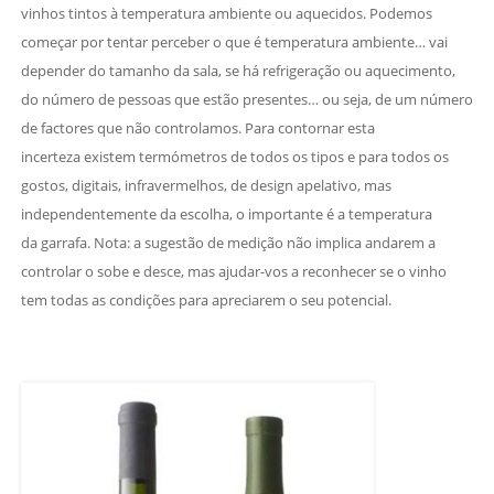
vinhos tintos à temperatura ambiente ou aquecidos. Podemos
começar por tentar perceber o que é temperatura ambiente… vai
depender do tamanho da sala, se há refrigeração ou aquecimento,
do número de pessoas que estão presentes… ou seja, de um número
de factores que não controlamos. Para contornar esta
incerteza existem termómetros de todos os tipos e para todos os
gostos, digitais, infravermelhos, de design apelativo, mas
independentemente da escolha, o importante é a temperatura
da garrafa. Nota: a sugestão de medição não implica andarem a
controlar o sobe e desce, mas ajudar-vos a reconhecer se o vinho
tem todas as condições para apreciarem o seu potencial.