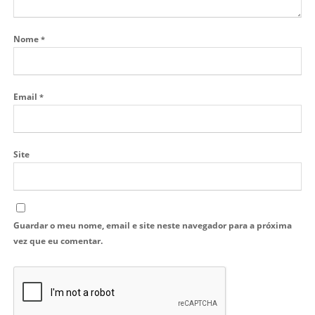
Nome
*
Email
*
Site
Guardar o meu nome, email e site neste navegador para a próxima
vez que eu comentar.