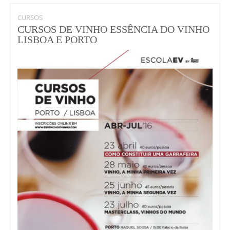
CURSOS
CURSOS DE VINHO ESSÊNCIA DO VINHO
LISBOA E PORTO