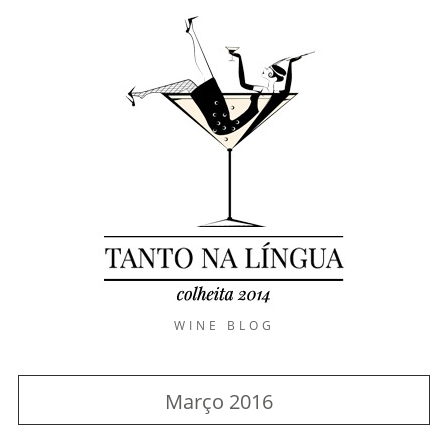
WINE BLOG
Março 2016