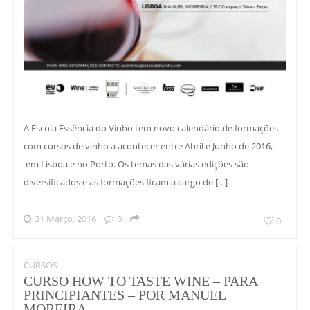
A Escola Essência do Vinho tem novo calendário de formações
com cursos de vinho a acontecer entre Abril e Junho de 2016,
em Lisboa e no Porto. Os temas das várias edições são
diversificados e as formações ficam a cargo de […]
31 Março, 2016
0
0
CURSOS
CURSO HOW TO TASTE WINE – PARA
PRINCIPIANTES – POR MANUEL
MOREIRA