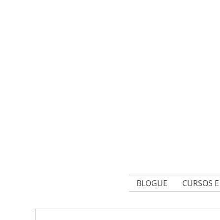
BLOGUE
CURSOS 