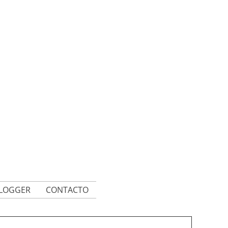
BLOGGER
CONTACTO