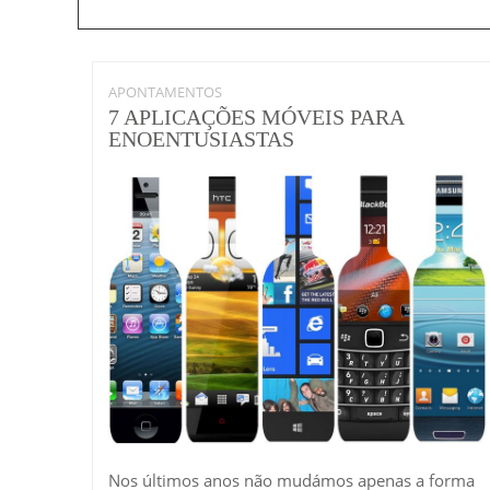
APONTAMENTOS
7 APLICAÇÕES MÓVEIS PARA
ENOENTUSIASTAS
Nos últimos anos não mudámos apenas a forma