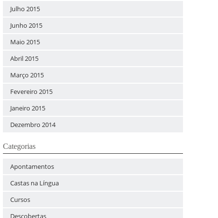
Julho 2015
Junho 2015
Maio 2015
Abril 2015
Março 2015
Fevereiro 2015
Janeiro 2015
Dezembro 2014
Categorias
Apontamentos
Castas na Língua
Cursos
Descobertas