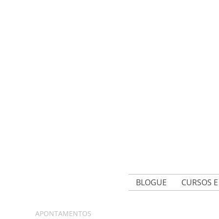
BLOGUE
CURSOS 
APONTAMENTOS