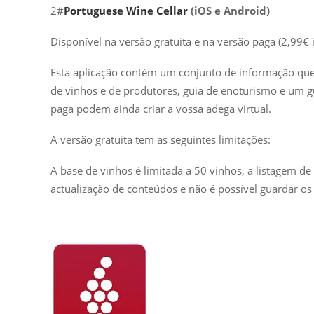
2#
Portuguese Wine Cellar
(iOS e Android)
Disponível na versão gratuita e na versão paga (2,99€ 
Esta aplicação contém um conjunto de informação que v
de vinhos e de produtores, guia de enoturismo e um 
paga podem ainda criar a vossa adega virtual.
A versão gratuita tem as seguintes limitações:
A base de vinhos é limitada a 50 vinhos, a listagem de
actualização de conteúdos e não é possível guardar os