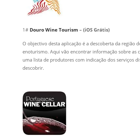
1#
Douro Wine Tourism
– (iOS Grátis)
O objectivo desta aplicação é a descoberta da região 
enoturismo. Aqui vão encontrar informação sobre as ca
uma lista de produtores com indicação dos serviços dis
descobrir.