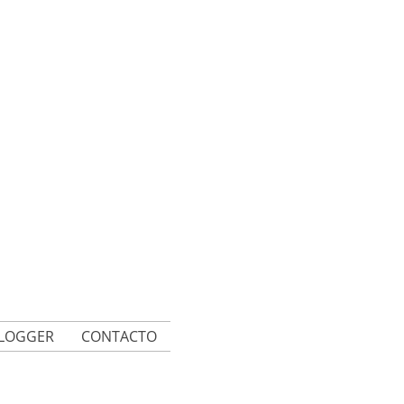
BLOGGER
CONTACTO