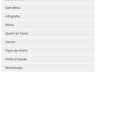
Garrafeira
Infografia
Mitos
Quero-te Tanto
Terroir
Tipos de Vinho
Vinho é Saúde
Workshops