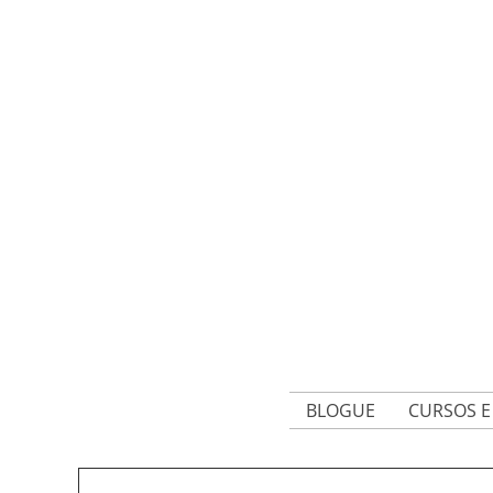
BLOGUE
CURSOS 