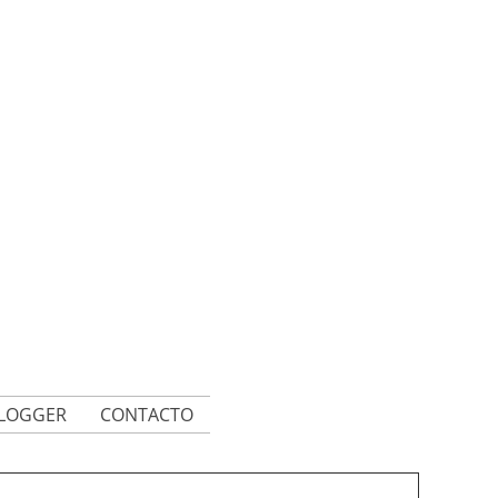
BLOGGER
CONTACTO