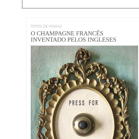
TIPOS DE VINHO
O CHAMPAGNE FRANCÊS
INVENTADO PELOS INGLESES