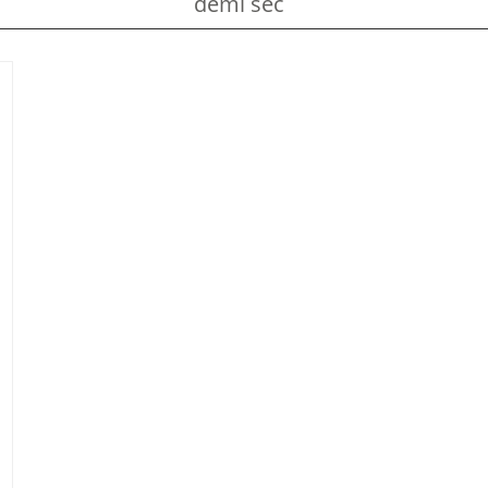
demi sec