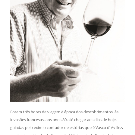
Foram três horas de viagem à época dos descobrimentos, às
invasões francesas, aos anos 80 até chegar aos dias de hoje,
guiadas pelo exímio contador de estórias que é Vasco d’ Avillez,