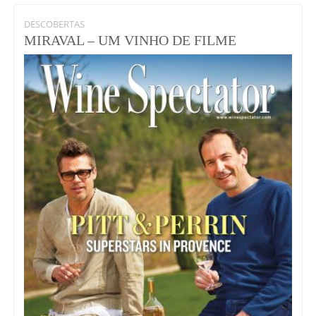
DESCOBERTAS
MIRAVAL – UM VINHO DE FILME