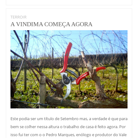
TERROIR
A VINDIMA COMEÇA AGORA
Este podia ser um título de Setembro mas, a verdade é que para
bem se colher nessa altura o trabalho de casa é feito agora. Por
isso fui ter com o o Pedro Marques, enólogo e produtor do Vale