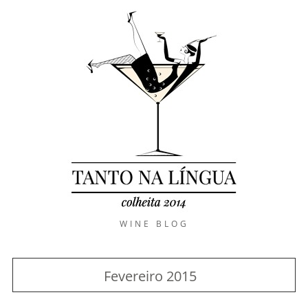
WINE BLOG
Fevereiro 2015