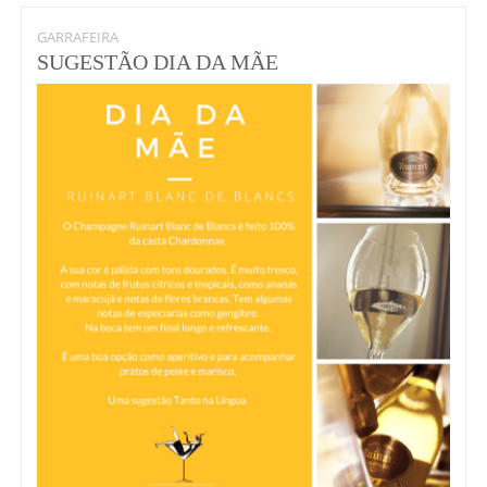
GARRAFEIRA
SUGESTÃO DIA DA MÃE