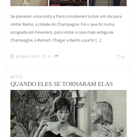
Se planeiam uma visita a Paris considerem incluir um dia para
visitar Reims, a cidade do Champagne. Foi o que fiz numa
escapada em Fevereiro, para visitar a casa mais antiga de
Champagne, a Ruinart. Chegar a Reims a partir […]
30 Abril, 2015
0
6
MITOS
QUANDO ELES SE TORNARAM ELAS