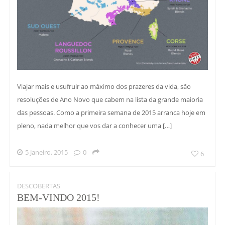
Viajar mais e usufruir ao máximo dos prazeres da vida, são
resoluções de Ano Novo que cabem na lista da grande maioria
das pessoas. Como a primeira semana de 2015 arranca hoje em
pleno, nada melhor que vos dar a conhecer uma […]
5 Janeiro, 2015
0
6
DESCOBERTAS
BEM-VINDO 2015!