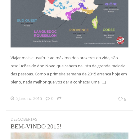
Viajar mais e usufruir ao máximo dos prazeres da vida, são
resoluções de Ano Novo que cabem na lista da grande maioria
das pessoas. Como a primeira semana de 2015 arranca hoje em
pleno, nada melhor que vos dar a conhecer uma […]
5 Janeiro, 2015
0
6
DESCOBERTAS
BEM-VINDO 2015!