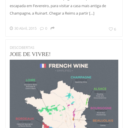
escapada em Fevereiro, para visitar a casa mais antiga de
Champagne, a Ruinart. Chegar a Reims a partir […]
30 Abril, 2015
0
6
DESCOBERTAS
JOIE DE VIVRE!