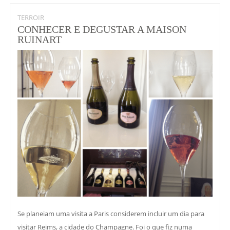
TERROIR
CONHECER E DEGUSTAR A MAISON
RUINART
Se planeiam uma visita a Paris considerem incluir um dia para
visitar Reims, a cidade do Champagne. Foi o que fiz numa