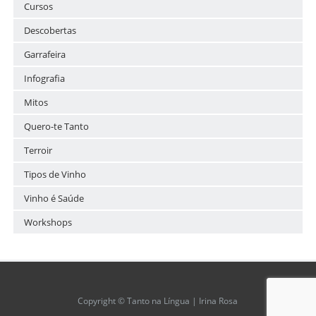
Cursos
Descobertas
Garrafeira
Infografia
Mitos
Quero-te Tanto
Terroir
Tipos de Vinho
Vinho é Saúde
Workshops
Copyright © Tanto na Língua | Irina Rosa