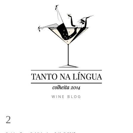
WINE BLOG
2