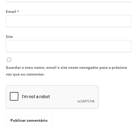
Email
*
Site
Guardar o meu nome, email e site neste navegador para a próxima
vez que eu comentar.