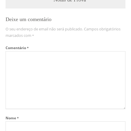
Deixe um comentário
O seu endereço de email não será publicado.
Campos obrigatórios
marcados com
*
Comentário
*
Nome
*