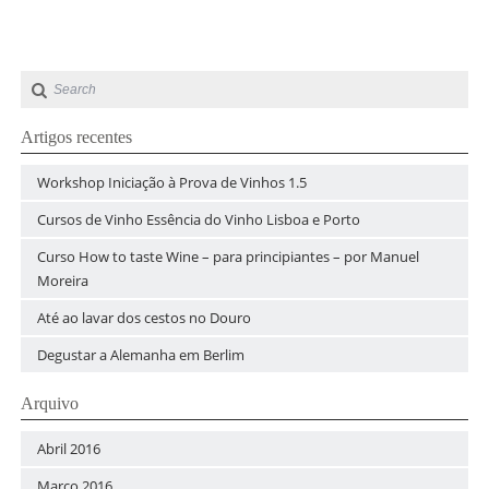
Artigos recentes
Workshop Iniciação à Prova de Vinhos 1.5
Cursos de Vinho Essência do Vinho Lisboa e Porto
Curso How to taste Wine – para principiantes – por Manuel
Moreira
Até ao lavar dos cestos no Douro
Degustar a Alemanha em Berlim
Arquivo
Abril 2016
Março 2016