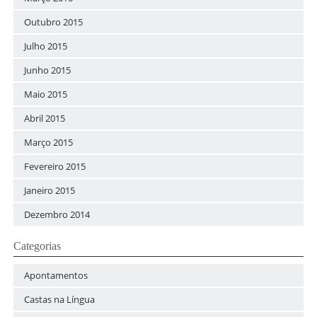
Outubro 2015
Julho 2015
Junho 2015
Maio 2015
Abril 2015
Março 2015
Fevereiro 2015
Janeiro 2015
Dezembro 2014
Categorias
Apontamentos
Castas na Língua