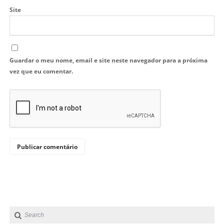
Site
Guardar o meu nome, email e site neste navegador para a próxima
vez que eu comentar.