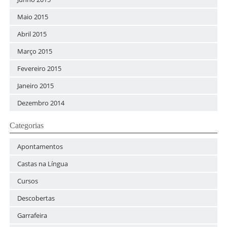
Maio 2015
Abril 2015
Março 2015
Fevereiro 2015
Janeiro 2015
Dezembro 2014
Categorias
Apontamentos
Castas na Língua
Cursos
Descobertas
Garrafeira