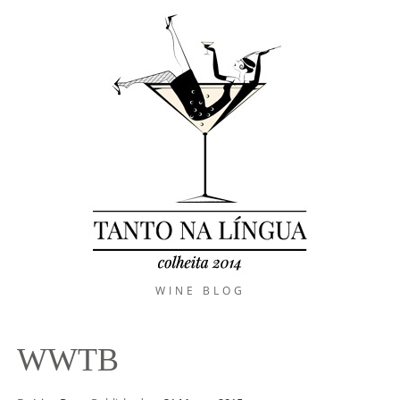
WINE BLOG
WWTB