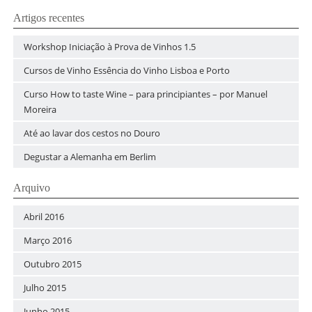
Artigos recentes
Workshop Iniciação à Prova de Vinhos 1.5
Cursos de Vinho Essência do Vinho Lisboa e Porto
Curso How to taste Wine – para principiantes – por Manuel
Moreira
Até ao lavar dos cestos no Douro
Degustar a Alemanha em Berlim
Arquivo
Abril 2016
Março 2016
Outubro 2015
Julho 2015
Junho 2015