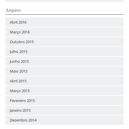
Arquivo
Abril 2016
Março 2016
Outubro 2015
Julho 2015
Junho 2015
Maio 2015
Abril 2015
Março 2015
Fevereiro 2015
Janeiro 2015
Dezembro 2014