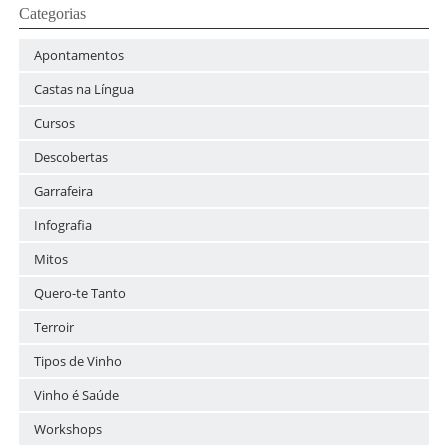
Categorias
Apontamentos
Castas na Língua
Cursos
Descobertas
Garrafeira
Infografia
Mitos
Quero-te Tanto
Terroir
Tipos de Vinho
Vinho é Saúde
Workshops