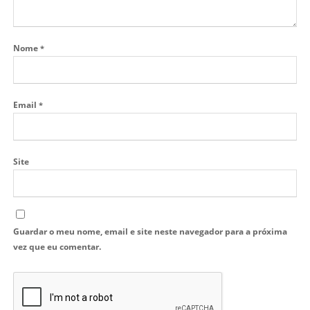
Nome
*
Email
*
Site
Guardar o meu nome, email e site neste navegador para a próxima
vez que eu comentar.