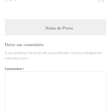
0
Notas de Prova
Deixe um comentário
O seu endereço de email não será publicado.
Campos obrigatórios
marcados com
*
Comentário
*