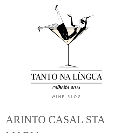
WINE BLOG
ARINTO CASAL STA