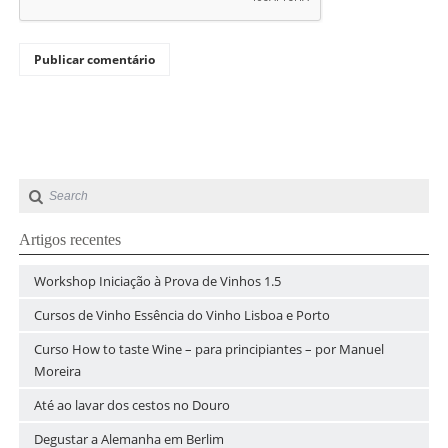
Artigos recentes
Workshop Iniciação à Prova de Vinhos 1.5
Cursos de Vinho Essência do Vinho Lisboa e Porto
Curso How to taste Wine – para principiantes – por Manuel
Moreira
Até ao lavar dos cestos no Douro
Degustar a Alemanha em Berlim