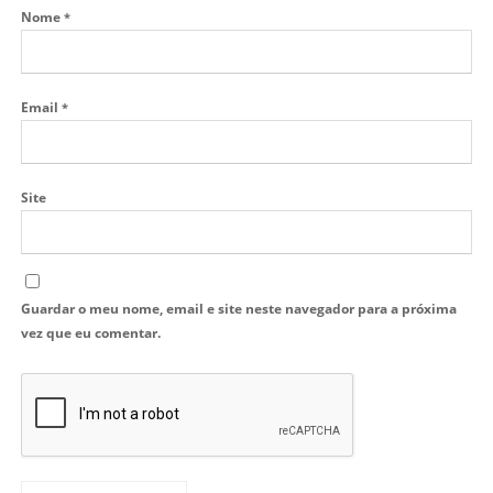
Nome
*
Email
*
Site
Guardar o meu nome, email e site neste navegador para a próxima
vez que eu comentar.