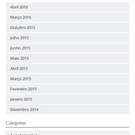
Abril 2016
Março 2016
Outubro 2015
Julho 2015
Junho 2015
Maio 2015
Abril 2015
Março 2015
Fevereiro 2015
Janeiro 2015
Dezembro 2014
Categorias