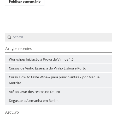
Artigos recentes
Workshop Iniciação à Prova de Vinhos 1.5
Cursos de Vinho Essência do Vinho Lisboa e Porto
Curso How to taste Wine – para principiantes – por Manuel
Moreira
Até ao lavar dos cestos no Douro
Degustar a Alemanha em Berlim
Arquivo