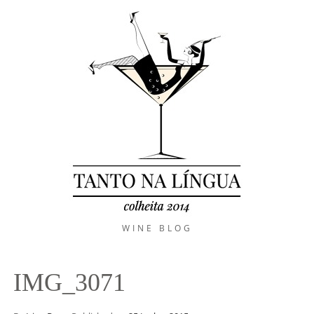
WINE BLOG
IMG_3071