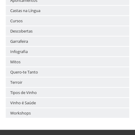
Apontamentos
Castas na Língua
Cursos
Descobertas
Garrafeira
Infografia
Mitos
Quero-te Tanto
Terroir
Tipos de Vinho
Vinho é Saúde
Workshops