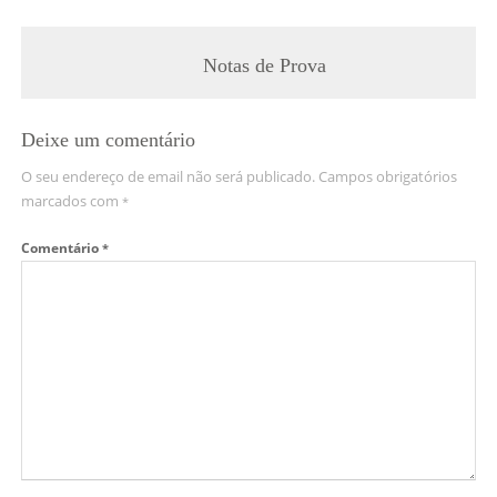
Notas de Prova
Deixe um comentário
O seu endereço de email não será publicado.
Campos obrigatórios
marcados com
*
Comentário
*