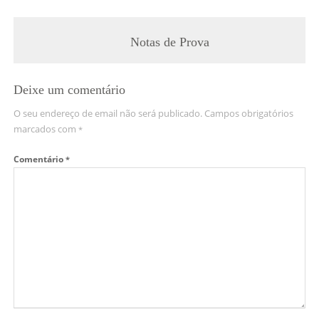
Notas de Prova
Deixe um comentário
O seu endereço de email não será publicado.
Campos obrigatórios
marcados com
*
Comentário
*