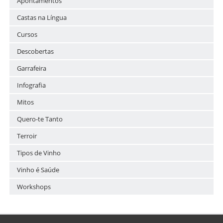
Apontamentos
Castas na Língua
Cursos
Descobertas
Garrafeira
Infografia
Mitos
Quero-te Tanto
Terroir
Tipos de Vinho
Vinho é Saúde
Workshops