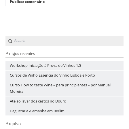
Artigos recentes
Workshop Iniciação à Prova de Vinhos 1.5
Cursos de Vinho Essência do Vinho Lisboa e Porto
Curso How to taste Wine – para principiantes – por Manuel
Moreira
Até ao lavar dos cestos no Douro
Degustar a Alemanha em Berlim
Arquivo