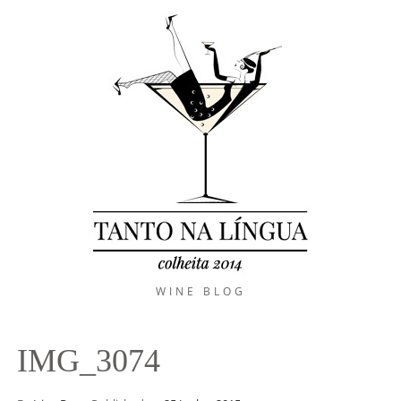
WINE BLOG
IMG_3074