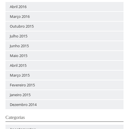
Abril 2016
Março 2016
Outubro 2015
Julho 2015
Junho 2015
Maio 2015
Abril 2015
Março 2015
Fevereiro 2015
Janeiro 2015
Dezembro 2014
Categorias