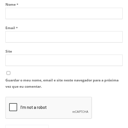
Nome
*
Email
*
Site
Guardar o meu nome, email e site neste navegador para a próxima
vez que eu comentar.