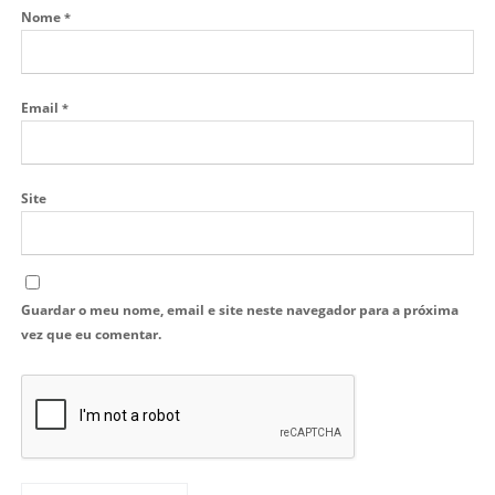
Nome
*
Email
*
Site
Guardar o meu nome, email e site neste navegador para a próxima
vez que eu comentar.