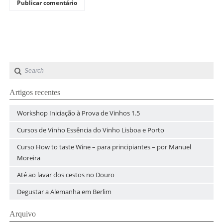
Artigos recentes
Workshop Iniciação à Prova de Vinhos 1.5
Cursos de Vinho Essência do Vinho Lisboa e Porto
Curso How to taste Wine – para principiantes – por Manuel
Moreira
Até ao lavar dos cestos no Douro
Degustar a Alemanha em Berlim
Arquivo