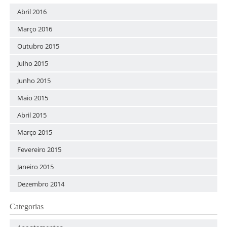
Abril 2016
Março 2016
Outubro 2015
Julho 2015
Junho 2015
Maio 2015
Abril 2015
Março 2015
Fevereiro 2015
Janeiro 2015
Dezembro 2014
Categorias