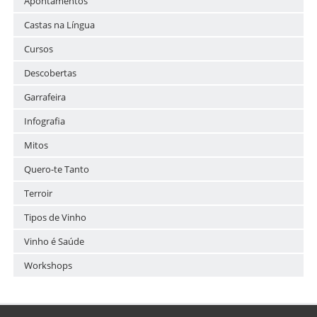
Apontamentos
Castas na Língua
Cursos
Descobertas
Garrafeira
Infografia
Mitos
Quero-te Tanto
Terroir
Tipos de Vinho
Vinho é Saúde
Workshops