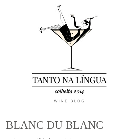
WINE BLOG
BLANC DU BLANC