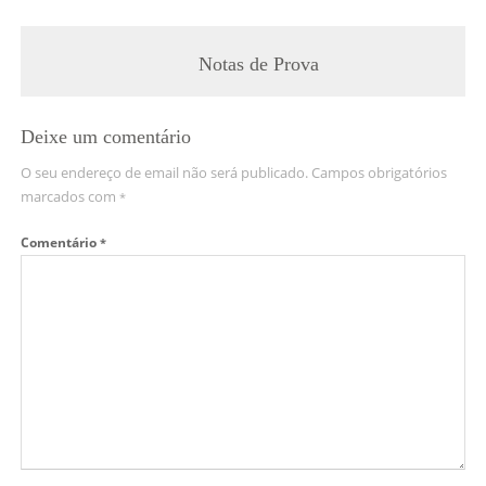
Notas de Prova
Deixe um comentário
O seu endereço de email não será publicado.
Campos obrigatórios
marcados com
*
Comentário
*