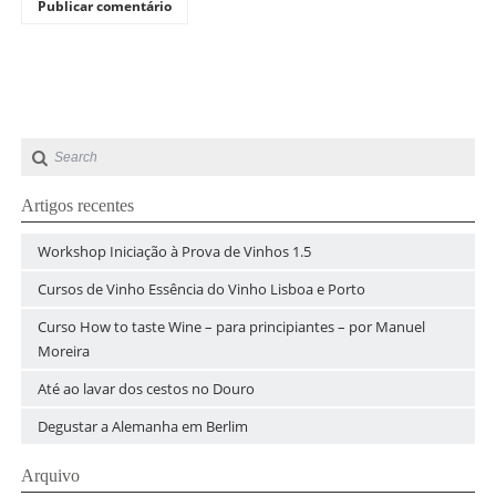
Artigos recentes
Workshop Iniciação à Prova de Vinhos 1.5
Cursos de Vinho Essência do Vinho Lisboa e Porto
Curso How to taste Wine – para principiantes – por Manuel
Moreira
Até ao lavar dos cestos no Douro
Degustar a Alemanha em Berlim
Arquivo