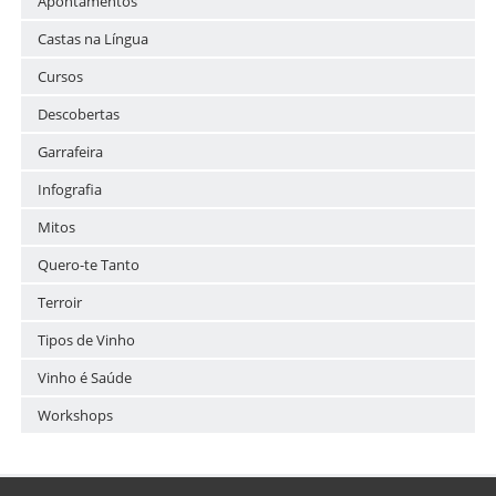
Apontamentos
Castas na Língua
Cursos
Descobertas
Garrafeira
Infografia
Mitos
Quero-te Tanto
Terroir
Tipos de Vinho
Vinho é Saúde
Workshops