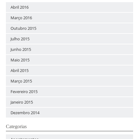
Abril 2016
Março 2016
Outubro 2015
Julho 2015
Junho 2015
Maio 2015
Abril 2015
Março 2015
Fevereiro 2015
Janeiro 2015
Dezembro 2014
Categorias