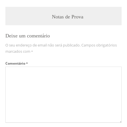
Notas de Prova
Deixe um comentário
O seu endereço de email não será publicado.
Campos obrigatórios
marcados com
*
Comentário
*