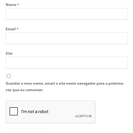
Nome
*
Email
*
Site
Guardar o meu nome, email e site neste navegador para a próxima
vez que eu comentar.