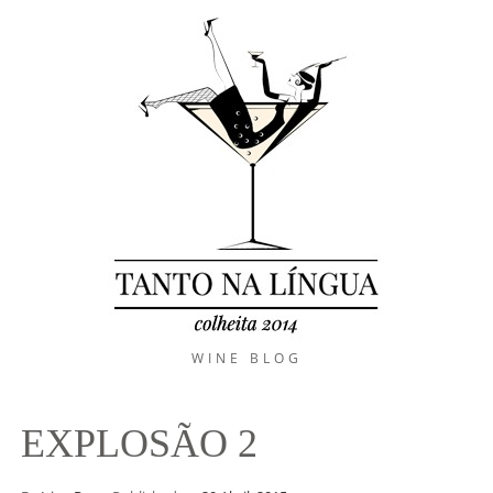
WINE BLOG
EXPLOSÃO 2