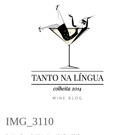
WINE BLOG
IMG_3110