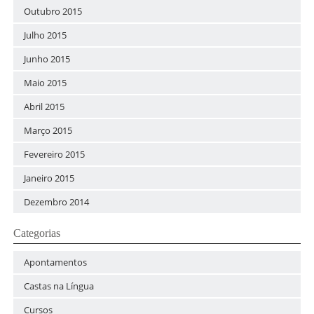
Outubro 2015
Julho 2015
Junho 2015
Maio 2015
Abril 2015
Março 2015
Fevereiro 2015
Janeiro 2015
Dezembro 2014
Categorias
Apontamentos
Castas na Língua
Cursos