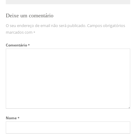
Deixe um comentário
O seu endereço de email não será publicado.
Campos obrigatórios
marcados com
*
Comentário
*
Nome
*