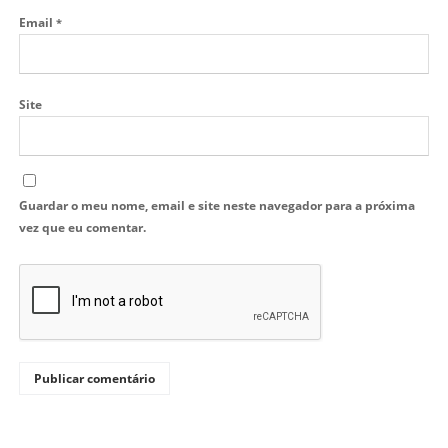
Email
*
Site
Guardar o meu nome, email e site neste navegador para a próxima
vez que eu comentar.