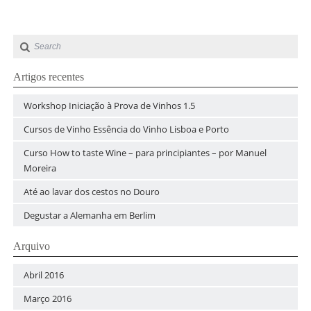
Artigos recentes
Workshop Iniciação à Prova de Vinhos 1.5
Cursos de Vinho Essência do Vinho Lisboa e Porto
Curso How to taste Wine – para principiantes – por Manuel
Moreira
Até ao lavar dos cestos no Douro
Degustar a Alemanha em Berlim
Arquivo
Abril 2016
Março 2016