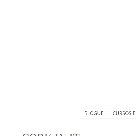
BLOGUE
CURSOS 