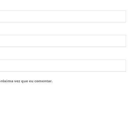
próxima vez que eu comentar.