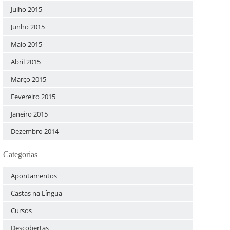
Julho 2015
Junho 2015
Maio 2015
Abril 2015
Março 2015
Fevereiro 2015
Janeiro 2015
Dezembro 2014
Categorias
Apontamentos
Castas na Língua
Cursos
Descobertas