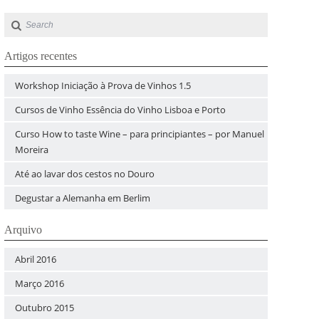
Artigos recentes
Workshop Iniciação à Prova de Vinhos 1.5
Cursos de Vinho Essência do Vinho Lisboa e Porto
Curso How to taste Wine – para principiantes – por Manuel
Moreira
Até ao lavar dos cestos no Douro
Degustar a Alemanha em Berlim
Arquivo
Abril 2016
Março 2016
Outubro 2015