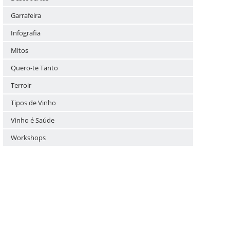
Garrafeira
Infografia
Mitos
Quero-te Tanto
Terroir
Tipos de Vinho
Vinho é Saúde
Workshops