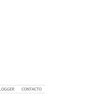
BLOGGER
CONTACTO