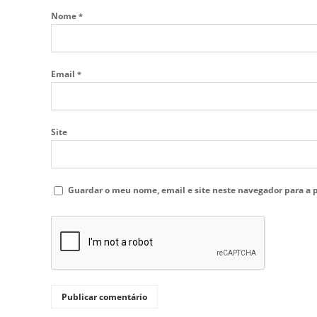
Nome
*
Email
*
Site
Guardar o meu nome, email e site neste navegador para a 