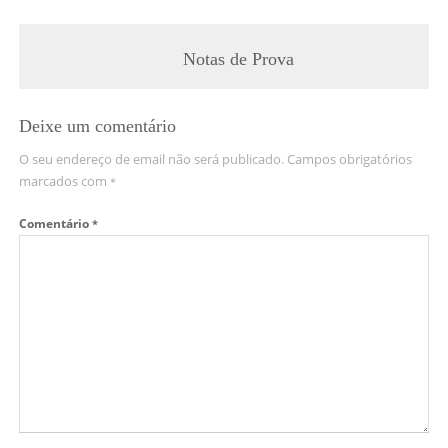
Notas de Prova
Deixe um comentário
O seu endereço de email não será publicado.
Campos obrigatórios
marcados com
*
Comentário
*