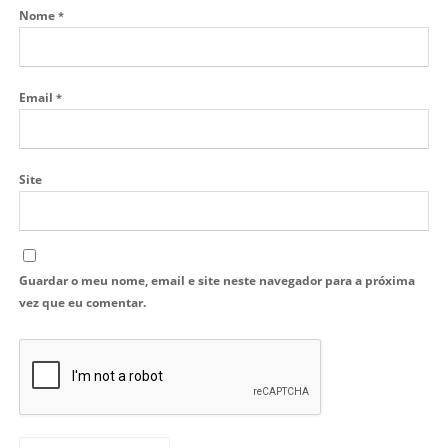
Nome
*
Email
*
Site
Guardar o meu nome, email e site neste navegador para a próxima
vez que eu comentar.