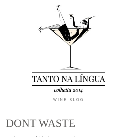
WINE BLOG
DONT WASTE