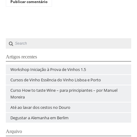
Artigos recentes
Workshop Iniciação à Prova de Vinhos 1.5
Cursos de Vinho Essência do Vinho Lisboa e Porto
Curso How to taste Wine – para principiantes – por Manuel
Moreira
Até ao lavar dos cestos no Douro
Degustar a Alemanha em Berlim
Arquivo