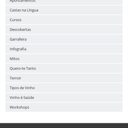
Apontamentos
Castas na Língua
Cursos
Descobertas
Garrafeira
Infografia
Mitos
Quero-te Tanto
Terroir
Tipos de Vinho
Vinho é Saúde
Workshops