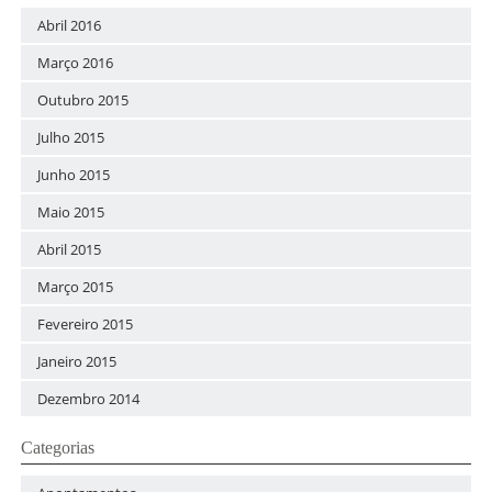
Abril 2016
Março 2016
Outubro 2015
Julho 2015
Junho 2015
Maio 2015
Abril 2015
Março 2015
Fevereiro 2015
Janeiro 2015
Dezembro 2014
Categorias