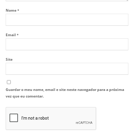
Nome
*
Email
*
Site
Guardar o meu nome, email e site neste navegador para a próxima
vez que eu comentar.