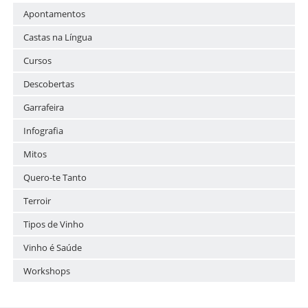
Apontamentos
Castas na Língua
Cursos
Descobertas
Garrafeira
Infografia
Mitos
Quero-te Tanto
Terroir
Tipos de Vinho
Vinho é Saúde
Workshops