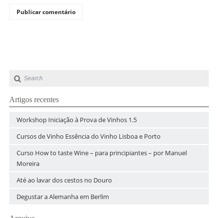
Artigos recentes
Workshop Iniciação à Prova de Vinhos 1.5
Cursos de Vinho Essência do Vinho Lisboa e Porto
Curso How to taste Wine – para principiantes – por Manuel
Moreira
Até ao lavar dos cestos no Douro
Degustar a Alemanha em Berlim