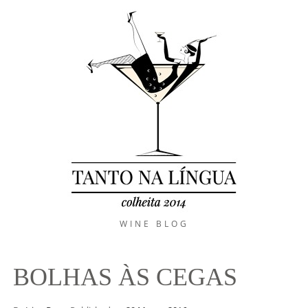
WINE BLOG
BOLHAS ÀS CEGAS