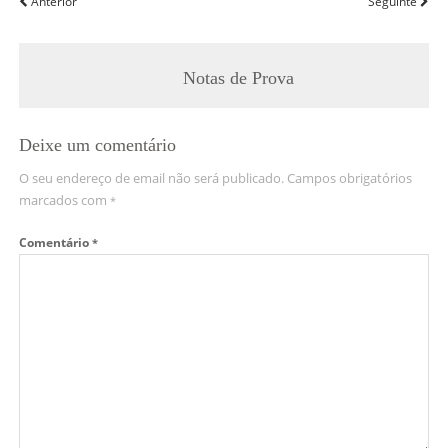
Anterior
Seguinte
Notas de Prova
Deixe um comentário
O seu endereço de email não será publicado.
Campos obrigatórios
marcados com
*
Comentário
*