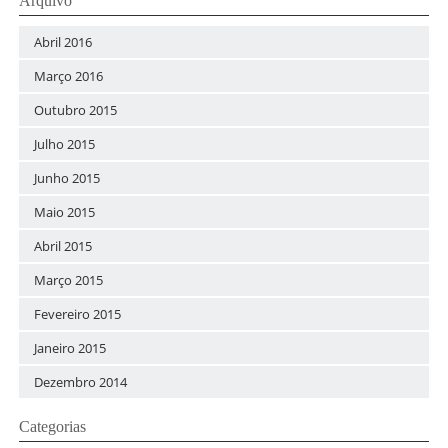
Arquivo
Abril 2016
Março 2016
Outubro 2015
Julho 2015
Junho 2015
Maio 2015
Abril 2015
Março 2015
Fevereiro 2015
Janeiro 2015
Dezembro 2014
Categorias