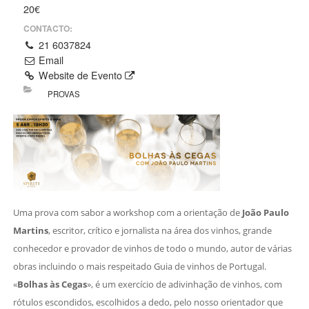
20€
CONTACTO:
21 6037824
Email
Website de Evento
PROVAS
Uma prova com sabor a workshop com a orientação de
João Paulo
Martins
, escritor, crítico e jornalista na área dos vinhos, grande
conhecedor e provador de vinhos de todo o mundo, autor de várias
obras incluindo o mais respeitado Guia de vinhos de Portugal.
«
Bolhas às Cegas
», é um exercício de adivinhação de vinhos, com
rótulos escondidos, escolhidos a dedo, pelo nosso orientador que