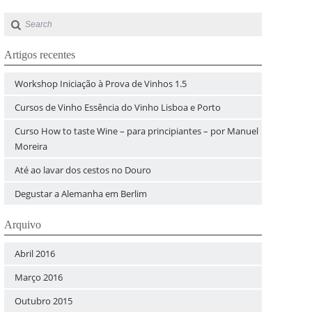
Artigos recentes
Workshop Iniciação à Prova de Vinhos 1.5
Cursos de Vinho Essência do Vinho Lisboa e Porto
Curso How to taste Wine – para principiantes – por Manuel
Moreira
Até ao lavar dos cestos no Douro
Degustar a Alemanha em Berlim
Arquivo
Abril 2016
Março 2016
Outubro 2015