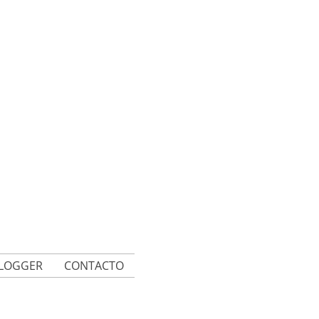
BLOGGER
CONTACTO