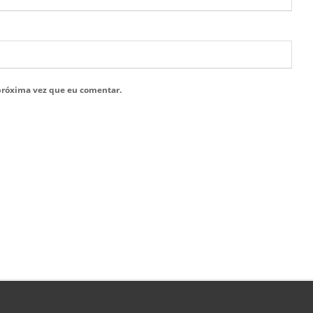
próxima vez que eu comentar.