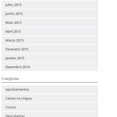
Julho 2015
Junho 2015
Maio 2015
Abril 2015
Março 2015
Fevereiro 2015
Janeiro 2015
Dezembro 2014
Categorias
Apontamentos
Castas na Língua
Cursos
Descobertas