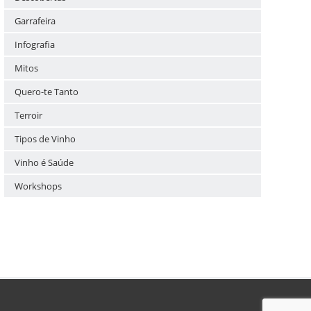
Garrafeira
Infografia
Mitos
Quero-te Tanto
Terroir
Tipos de Vinho
Vinho é Saúde
Workshops