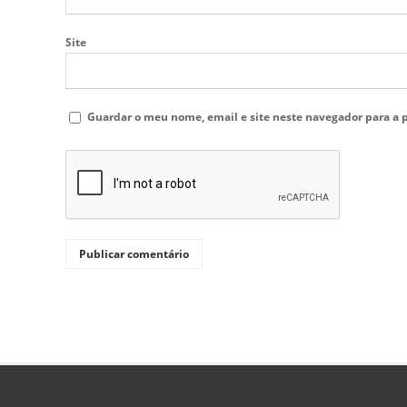
Site
Guardar o meu nome, email e site neste navegador para a 