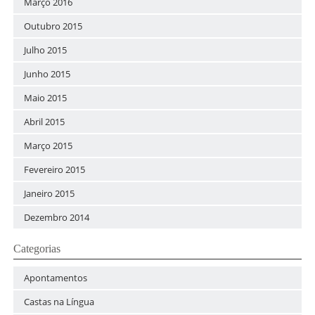
Março 2016
Outubro 2015
Julho 2015
Junho 2015
Maio 2015
Abril 2015
Março 2015
Fevereiro 2015
Janeiro 2015
Dezembro 2014
Categorias
Apontamentos
Castas na Língua