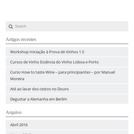
Artigos recentes
Workshop Iniciação à Prova de Vinhos 1.5
Cursos de Vinho Essência do Vinho Lisboa e Porto
Curso How to taste Wine – para principiantes – por Manuel
Moreira
Até ao lavar dos cestos no Douro
Degustar a Alemanha em Berlim
Arquivo
Abril 2016