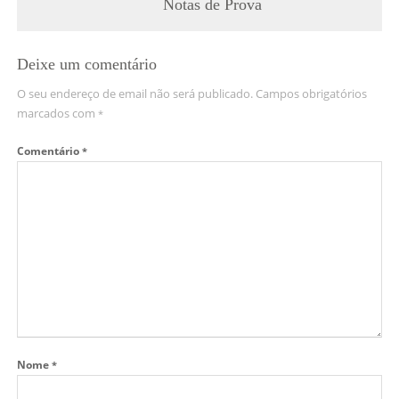
Notas de Prova
Deixe um comentário
O seu endereço de email não será publicado.
Campos obrigatórios
marcados com
*
Comentário
*
Nome
*