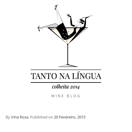
WINE BLOG
By
Irina Rosa
.
Published on
20 Fevereiro, 2015