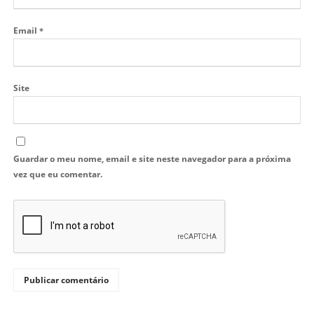
Email
*
Site
Guardar o meu nome, email e site neste navegador para a próxima
vez que eu comentar.