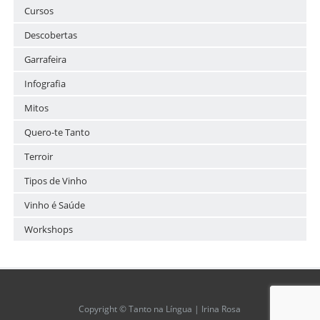
Cursos
Descobertas
Garrafeira
Infografia
Mitos
Quero-te Tanto
Terroir
Tipos de Vinho
Vinho é Saúde
Workshops
Copyright © Tanto na Língua | Irina Rosa