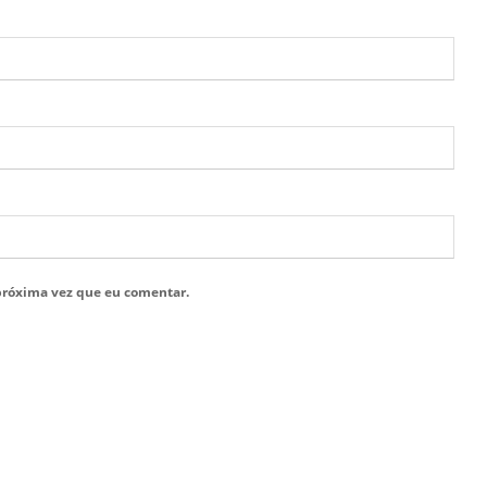
próxima vez que eu comentar.