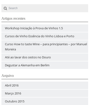
Artigos recentes
Workshop Iniciação à Prova de Vinhos 1.5
Cursos de Vinho Essência do Vinho Lisboa e Porto
Curso How to taste Wine – para principiantes – por Manuel
Moreira
Até ao lavar dos cestos no Douro
Degustar a Alemanha em Berlim
Arquivo
Abril 2016
Março 2016
Outubro 2015