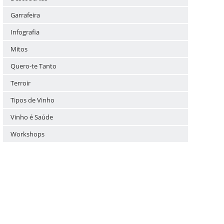
Garrafeira
Infografia
Mitos
Quero-te Tanto
Terroir
Tipos de Vinho
Vinho é Saúde
Workshops