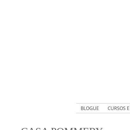
BLOGUE
CURSOS 