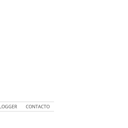
BLOGGER
CONTACTO