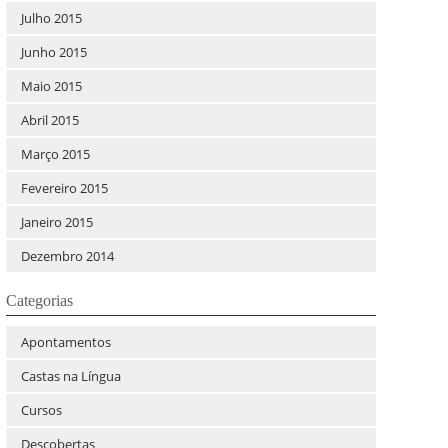
Julho 2015
Junho 2015
Maio 2015
Abril 2015
Março 2015
Fevereiro 2015
Janeiro 2015
Dezembro 2014
Categorias
Apontamentos
Castas na Língua
Cursos
Descobertas