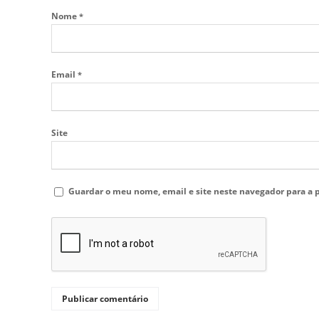
Nome
*
Email
*
Site
Guardar o meu nome, email e site neste navegador para a 