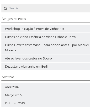
Artigos recentes
Workshop Iniciação à Prova de Vinhos 1.5
Cursos de Vinho Essência do Vinho Lisboa e Porto
Curso How to taste Wine – para principiantes – por Manuel
Moreira
Até ao lavar dos cestos no Douro
Degustar a Alemanha em Berlim
Arquivo
Abril 2016
Março 2016
Outubro 2015