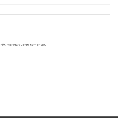
próxima vez que eu comentar.