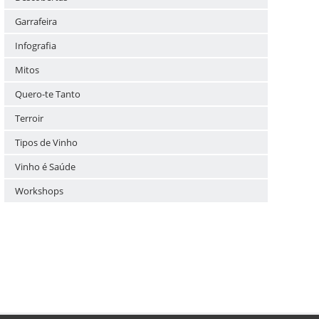
Garrafeira
Infografia
Mitos
Quero-te Tanto
Terroir
Tipos de Vinho
Vinho é Saúde
Workshops