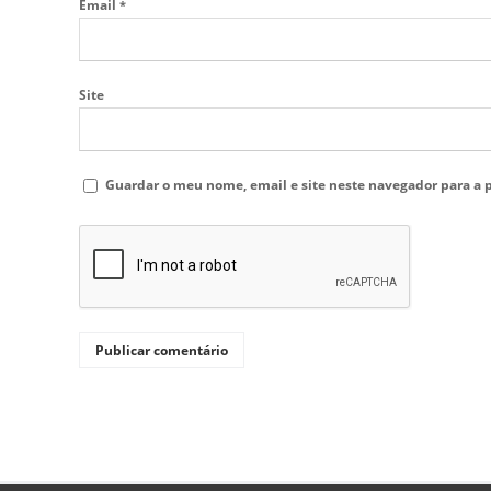
Email
*
Site
Guardar o meu nome, email e site neste navegador para a 