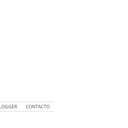
BLOGGER
CONTACTO