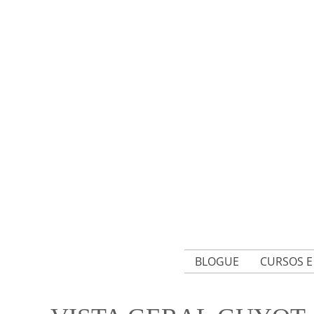
BLOGUE
CURSOS 