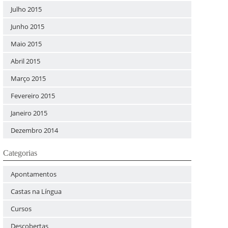
Julho 2015
Junho 2015
Maio 2015
Abril 2015
Março 2015
Fevereiro 2015
Janeiro 2015
Dezembro 2014
Categorias
Apontamentos
Castas na Língua
Cursos
Descobertas