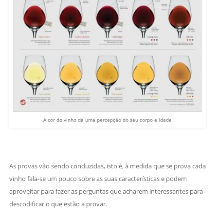
A cor do vinho dá uma percepção do seu corpo e idade
As provas vão sendo conduzidas, isto é, à medida que se prova cada
vinho fala-se um pouco sobre as suas características e podem
aproveitar para fazer as perguntas que acharem interessantes para
descodificar o que estão a provar.