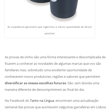
As cuspideiras garantem que ingerimos a menor quantidade de álcool
possível
As provas de vinho são uma forma interessante e descomplicada de
ficarem a conhecer as novidades de algumas marcas que vos são
familiares mas, sobretudo uma excelente oportunidade de
conhecerem novos produtores, regiões e sabores que permitem
diversificar as vossas escolhas futuras
. São, sem dúvida uma
maneira diferente de descomprimirem ao final do dia.
No Facebook do
Tanto na Língua
, encontram uma actualização
semanal das provas que acontecem nalgumas garrafeiras em Lisboa