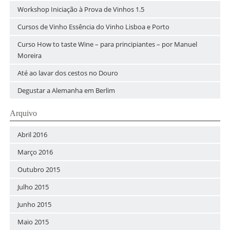
Workshop Iniciação à Prova de Vinhos 1.5
Cursos de Vinho Essência do Vinho Lisboa e Porto
Curso How to taste Wine – para principiantes – por Manuel
Moreira
Até ao lavar dos cestos no Douro
Degustar a Alemanha em Berlim
Arquivo
Abril 2016
Março 2016
Outubro 2015
Julho 2015
Junho 2015
Maio 2015