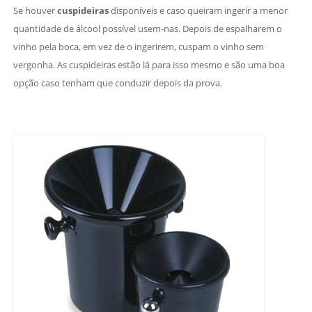
Se houver
cuspideiras
disponíveis e caso queiram ingerir a menor
quantidade de álcool possível usem-nas. Depois de espalharem o
vinho pela boca, em vez de o ingerirem, cuspam o vinho sem
vergonha. As cuspideiras estão lá para isso mesmo e são uma boa
opção caso tenham que conduzir depois da prova.