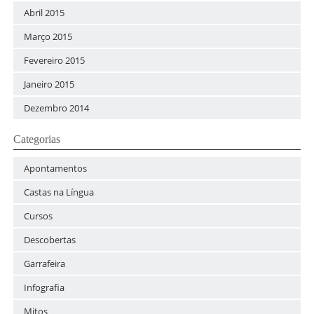
Abril 2015
Março 2015
Fevereiro 2015
Janeiro 2015
Dezembro 2014
Categorias
Apontamentos
Castas na Língua
Cursos
Descobertas
Garrafeira
Infografia
Mitos