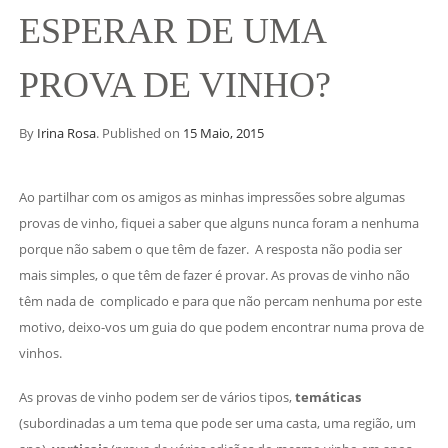
ESPERAR DE UMA
PROVA DE VINHO?
By
Irina Rosa
.
Published on
15 Maio, 2015
Ao partilhar com os amigos as minhas impressões sobre algumas
provas de vinho, fiquei a saber que alguns nunca foram a nenhuma
porque não sabem o que têm de fazer. A resposta não podia ser
mais simples, o que têm de fazer é provar. As provas de vinho não
têm nada de complicado e para que não percam nenhuma por este
motivo, deixo-vos um guia do que podem encontrar numa prova de
vinhos.
As provas de vinho podem ser de vários tipos,
temáticas
(subordinadas a um tema que pode ser uma casta, uma região, um