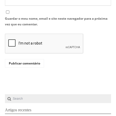
Guardar o meu nome, email e site neste navegador para a próxima
vez que eu comentar.
Artigos recentes