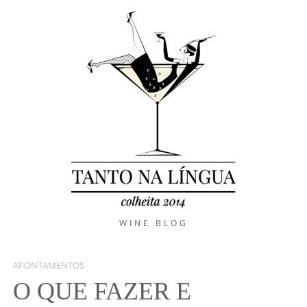
WINE BLOG
APONTAMENTOS
O QUE FAZER E