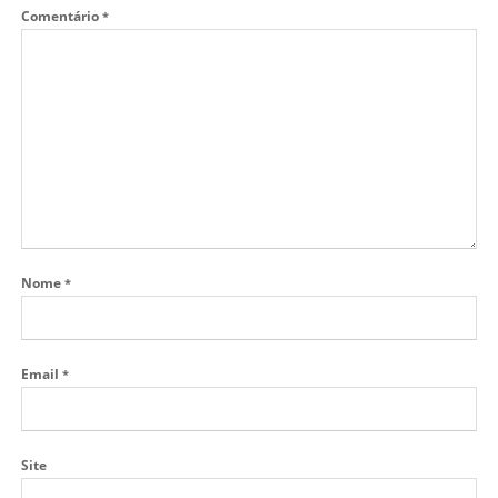
Comentário
*
Nome
*
Email
*
Site