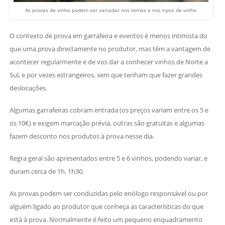
As provas de vinho podem ser variadas nos temas e nos tipos de vinho
O contexto de prova em garrafeira e eventos é menos intimista do
que uma prova directamente no produtor, mas têm a vantagem de
acontecer regularmente e de vos dar a conhecer vinhos de Norte a
Sul, e por vezes estrangeiros, sem que tenham que fazer grandes
deslocações.
Algumas garrafeiras cobram entrada (os preços variam entre os 5 e
os 10€) e exigem marcação prévia, outras são gratuitas e algumas
fazem desconto nos produtos à prova nesse dia.
Regra geral são apresentados entre 5 e 6 vinhos, podendo variar, e
duram cerca de 1h, 1h30.
As provas podem ser conduzidas pelo enólogo responsável ou por
alguém ligado ao produtor que conheça as características do que
está à prova. Normalmente é feito um pequeno enquadramento