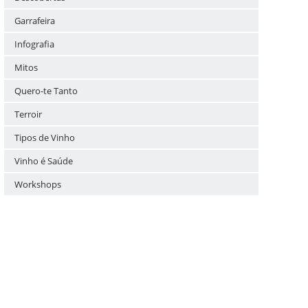
Garrafeira
Infografia
Mitos
Quero-te Tanto
Terroir
Tipos de Vinho
Vinho é Saúde
Workshops