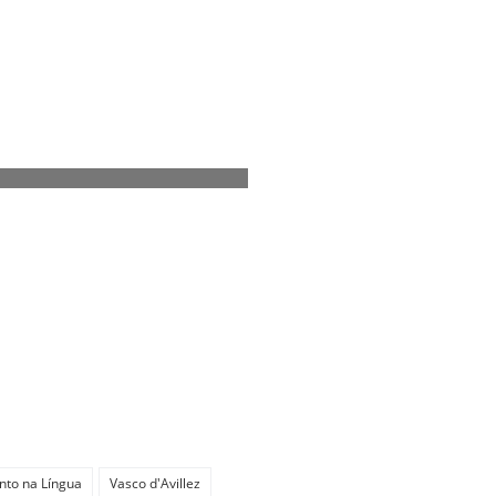
nto na Língua
Vasco d'Avillez