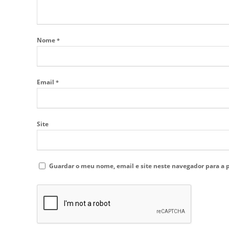
Nome
*
Email
*
Site
Guardar o meu nome, email e site neste navegador para a 