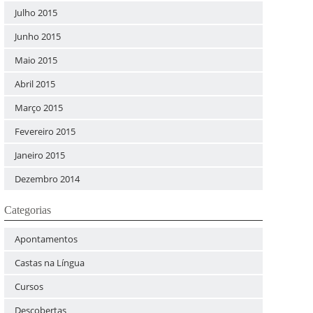
Julho 2015
Junho 2015
Maio 2015
Abril 2015
Março 2015
Fevereiro 2015
Janeiro 2015
Dezembro 2014
Categorias
Apontamentos
Castas na Língua
Cursos
Descobertas