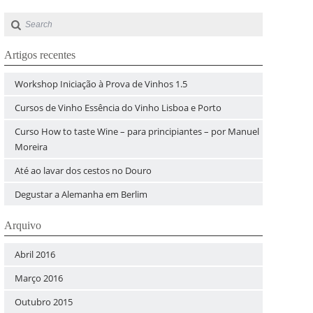
Artigos recentes
Workshop Iniciação à Prova de Vinhos 1.5
Cursos de Vinho Essência do Vinho Lisboa e Porto
Curso How to taste Wine – para principiantes – por Manuel
Moreira
Até ao lavar dos cestos no Douro
Degustar a Alemanha em Berlim
Arquivo
Abril 2016
Março 2016
Outubro 2015