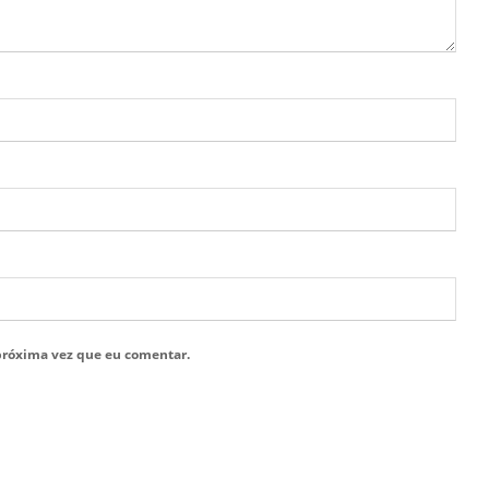
próxima vez que eu comentar.