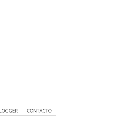
BLOGGER
CONTACTO